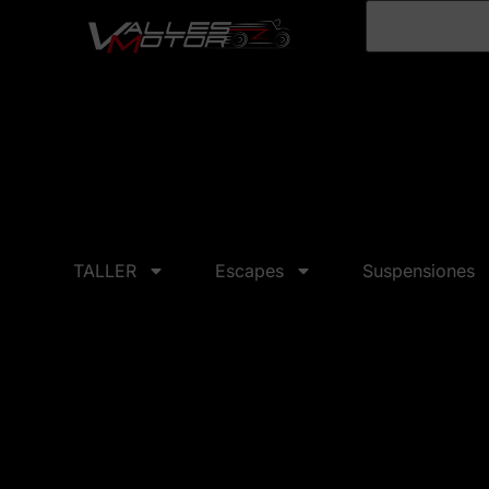
TALLER
Escapes
Suspensiones