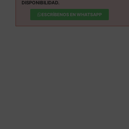
DISPONIBILIDAD.
ESCRÍBENOS EN WHATSAPP