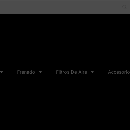
Frenado
Filtros De Aire
Accesorio