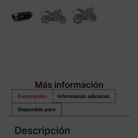
Más información
Descripción
Información adicional
Disponible para
Descripción