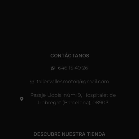
CONTÁCTANOS
646 15 40 26
taller.vallesmotor@gmail.com
Pasaje Llopis, núm. 9, Hospitalet de
Llobregat (Barcelona), 08903
DESCUBRE NUESTRA TIENDA