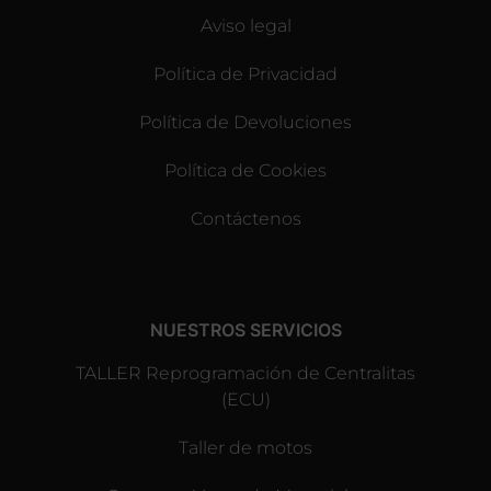
Aviso legal
Política de Privacidad
Política de Devoluciones
Política de Cookies
Contáctenos
NUESTROS SERVICIOS
TALLER Reprogramación de Centralitas
(ECU)
Taller de motos