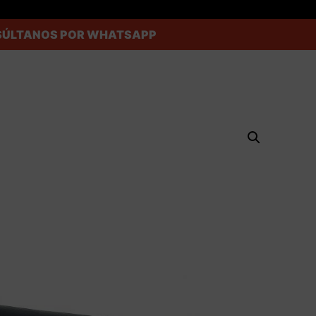
ONSÚLTANOS POR WHATSAPP