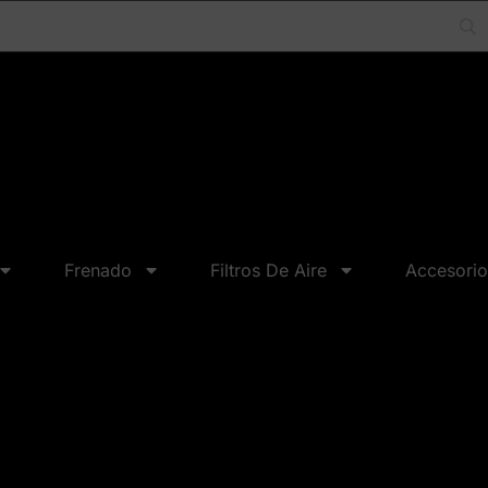
Frenado
Filtros De Aire
Accesorio