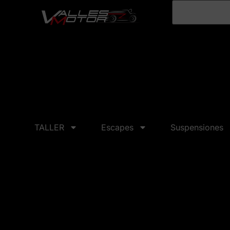
TALLER
Escapes
Suspensiones