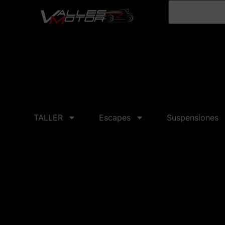
TALLER
Escapes
Suspensiones