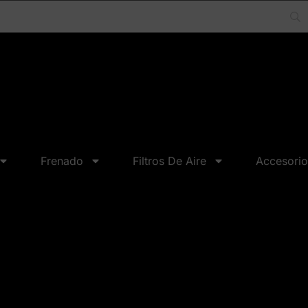
Frenado
Filtros De Aire
Accesorio