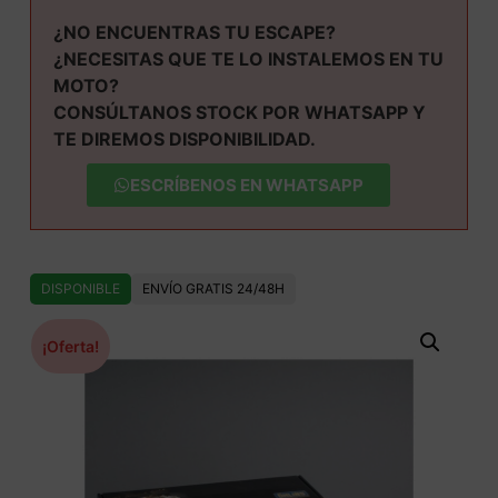
¿NO ENCUENTRAS TU ESCAPE?
¿NECESITAS QUE TE LO INSTALEMOS EN TU
MOTO?
CONSÚLTANOS STOCK POR WHATSAPP Y
TE DIREMOS DISPONIBILIDAD.
ESCRÍBENOS EN WHATSAPP
DISPONIBLE
ENVÍO GRATIS 24/48H
¡Oferta!