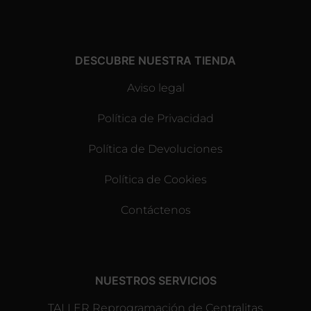
DESCUBRE NUESTRA TIENDA
Aviso legal
Política de Privacidad
Política de Devoluciones
Política de Cookies
Contáctenos
NUESTROS SERVICIOS
TALLER Reprogramación de Centralitas