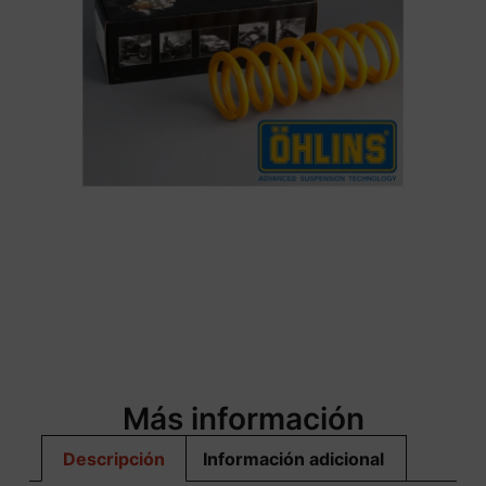
Más información
Descripción
Información adicional