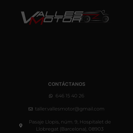
CONTÁCTANOS
646 15 40 26
taller.vallesmotor@gmail.com
Pasaje Llopis, núm. 9, Hospitalet de
Llobregat (Barcelona), 08903