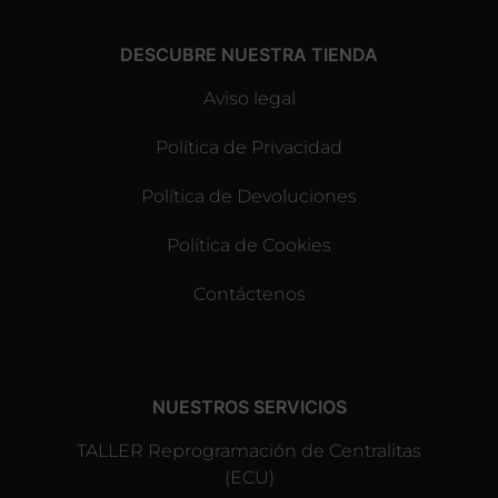
DESCUBRE NUESTRA TIENDA
Aviso legal
Política de Privacidad
Política de Devoluciones
Política de Cookies
Contáctenos
NUESTROS SERVICIOS
TALLER Reprogramación de Centralitas
(ECU)