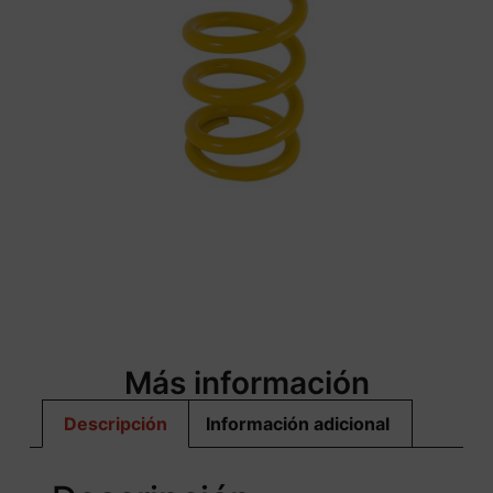
Más información
Descripción
Información adicional