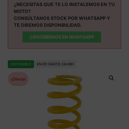
¿NECESITAS QUE TE LO INSTALEMOS EN TU
MOTO?
CONSÚLTANOS STOCK POR WHATSAPP Y
TE DIREMOS DISPONIBILIDAD.
ESCRÍBENOS EN WHATSAPP
DISPONIBLE
ENVÍO GRATIS 24/48H
¡Oferta!