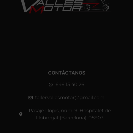
CONTÁCTANOS
646 15 40 26
taller.vallesmotor@gmail.com
Pasaje Llopis, núm. 9, Hospitalet de
Llobregat (Barcelona), 08903