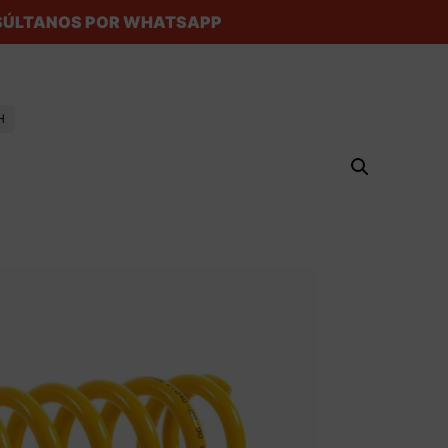
ONSÚLTANOS POR WHATSAPP
H