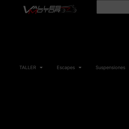
TALLER
Escapes
Suspensiones