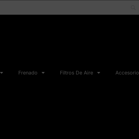
Frenado
Filtros De Aire
Accesorio