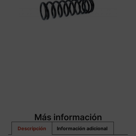
Más información
Descripción
Información adicional