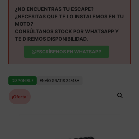
¿NO ENCUENTRAS TU ESCAPE?
¿NECESITAS QUE TE LO INSTALEMOS EN TU
MOTO?
CONSÚLTANOS STOCK POR WHATSAPP Y
TE DIREMOS DISPONIBILIDAD.
ESCRÍBENOS EN WHATSAPP
DISPONIBLE
ENVÍO GRATIS 24/48H
¡Oferta!