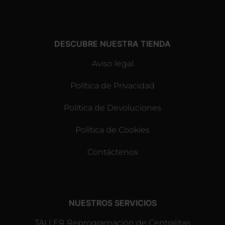
DESCUBRE NUESTRA TIENDA
Aviso legal
Política de Privacidad
Política de Devoluciones
Política de Cookies
Contáctenos
NUESTROS SERVICIOS
TALLER Reprogramación de Centralitas