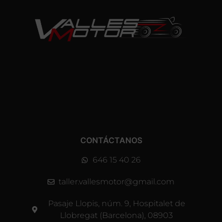
CONTÁCTANOS
646 15 40 26
taller.vallesmotor@gmail.com
Pasaje Llopis, núm. 9, Hospitalet de
Llobregat (Barcelona), 08903