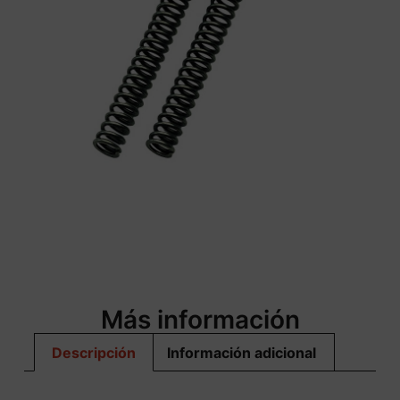
Más información
Descripción
Información adicional