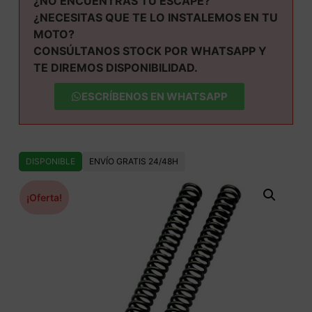
¿NO ENCUENTRAS TU ESCAPE?
¿NECESITAS QUE TE LO INSTALEMOS EN TU
MOTO?
CONSÚLTANOS STOCK POR WHATSAPP Y
TE DIREMOS DISPONIBILIDAD.
ESCRÍBENOS EN WHATSAPP
DISPONIBLE
ENVÍO GRATIS 24/48H
¡Oferta!