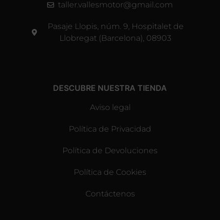
taller.vallesmotor@gmail.com
Pasaje Llopis, núm. 9, Hospitalet de
Llobregat (Barcelona), 08903
DESCUBRE NUESTRA TIENDA
Aviso legal
Política de Privacidad
Política de Devoluciones
Política de Cookies
Contáctenos