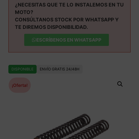
¿NECESITAS QUE TE LO INSTALEMOS EN TU
MOTO?
CONSÚLTANOS STOCK POR WHATSAPP Y
TE DIREMOS DISPONIBILIDAD.
ESCRÍBENOS EN WHATSAPP
DISPONIBLE
ENVÍO GRATIS 24/48H
¡Oferta!