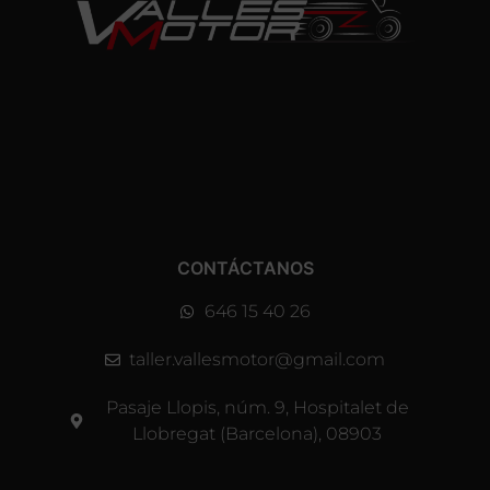
CONTÁCTANOS
646 15 40 26
taller.vallesmotor@gmail.com
Pasaje Llopis, núm. 9, Hospitalet de
Llobregat (Barcelona), 08903