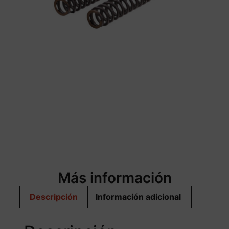
Más información
Descripción
Información adicional