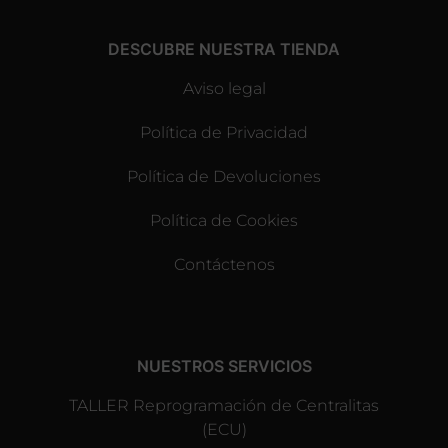
DESCUBRE NUESTRA TIENDA
Aviso legal
Política de Privacidad
Política de Devoluciones
Política de Cookies
Contáctenos
NUESTROS SERVICIOS
TALLER Reprogramación de Centralitas
(ECU)