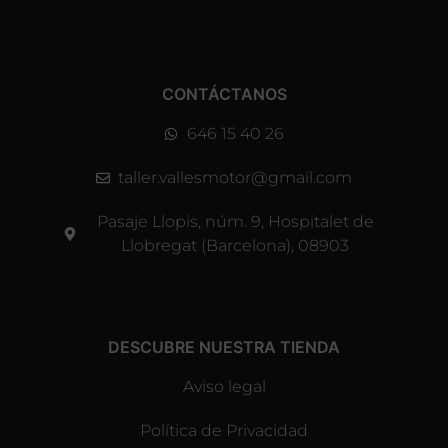
CONTÁCTANOS
646 15 40 26
taller.vallesmotor@gmail.com
Pasaje Llopis, núm. 9, Hospitalet de
Llobregat (Barcelona), 08903
DESCUBRE NUESTRA TIENDA
Aviso legal
Política de Privacidad