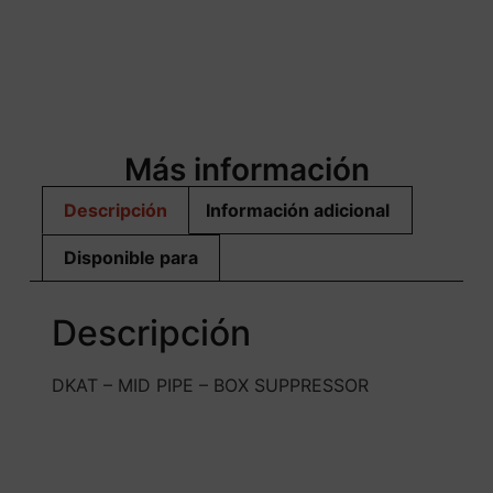
Más información
Descripción
Información adicional
Disponible para
Descripción
DKAT – MID PIPE – BOX SUPPRESSOR