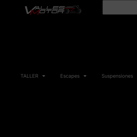
TALLER
Escapes
Suspensiones