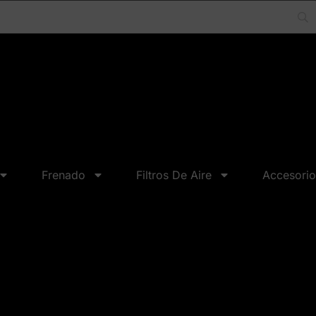
Frenado
Filtros De Aire
Accesorio