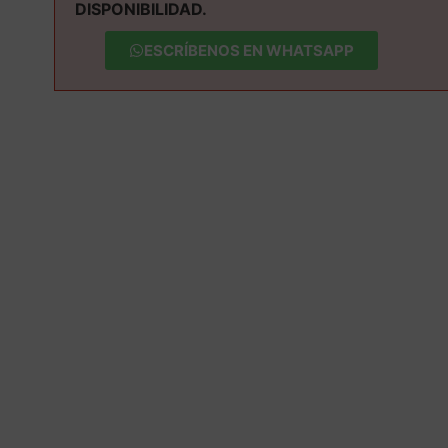
DISPONIBILIDAD.
ESCRÍBENOS EN WHATSAPP