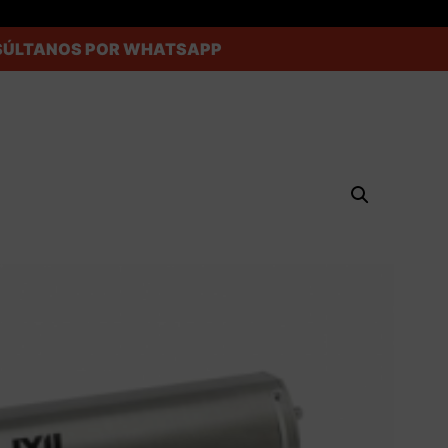
ONSÚLTANOS POR WHATSAPP