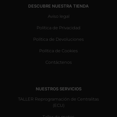
DESCUBRE NUESTRA TIENDA
Aviso legal
Política de Privacidad
Política de Devoluciones
Política de Cookies
Contáctenos
NUESTROS SERVICIOS
TALLER Reprogramación de Centralitas
(ECU)
Taller de motos