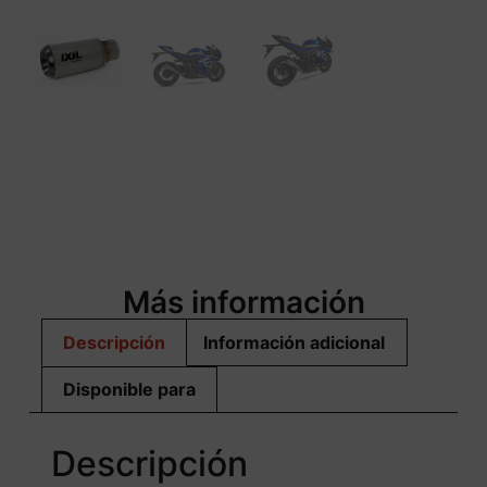
Más información
Descripción
Información adicional
Disponible para
Descripción