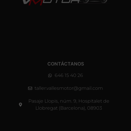
CONTÁCTANOS
646 15 40 26
taller.vallesmotor@gmail.com
Pasaje Llopis, núm. 9, Hospitalet de
Llobregat (Barcelona), 08903