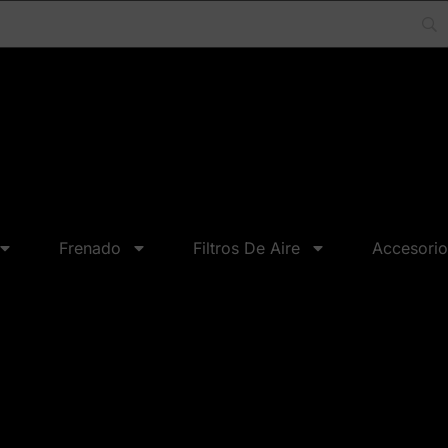
Frenado
Filtros De Aire
Accesorio