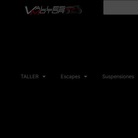
TALLER
Escapes
Suspensiones