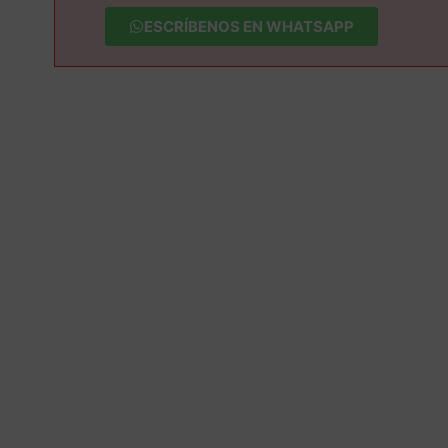
ESCRÍBENOS EN WHATSAPP