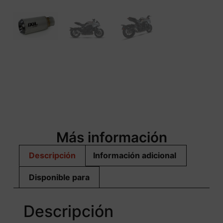
Más información
Descripción
Información adicional
Disponible para
Descripción