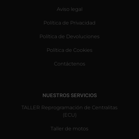
Aviso legal
Política de Privacidad
Política de Devoluciones
Política de Cookies
Contáctenos
NUESTROS SERVICIOS
TALLER Reprogramación de Centralitas
(ECU)
Taller de motos