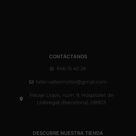
CONTÁCTANOS
646 15 40 26
taller.vallesmotor@gmail.com
Pasaje Llopis, núm. 9, Hospitalet de
Llobregat (Barcelona), 08903
DESCUBRE NUESTRA TIENDA