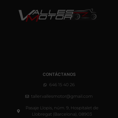
CONTÁCTANOS
646 15 40 26
taller.vallesmotor@gmail.com
Pasaje Llopis, núm. 9, Hospitalet de
Llobregat (Barcelona), 08903