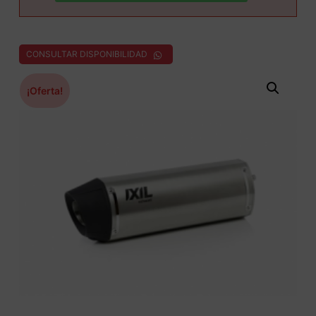
CONSULTAR DISPONIBILIDAD
¡Oferta!