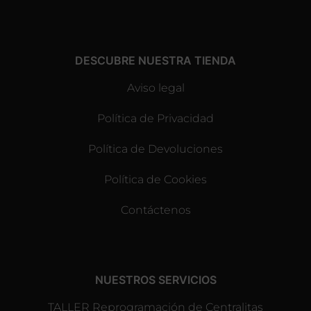
DESCUBRE NUESTRA TIENDA
Aviso legal
Política de Privacidad
Política de Devoluciones
Política de Cookies
Contáctenos
NUESTROS SERVICIOS
TALLER Reprogramación de Centralitas