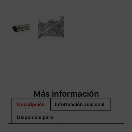
Más información
Descripción
Información adicional
Disponible para