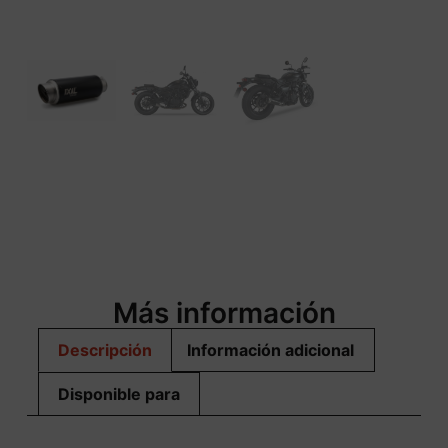
Más información
Descripción
Información adicional
Disponible para