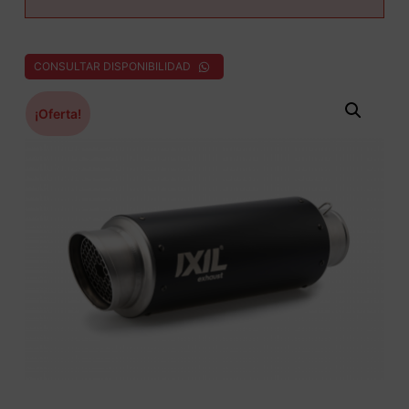
CONSULTAR DISPONIBILIDAD
¡Oferta!