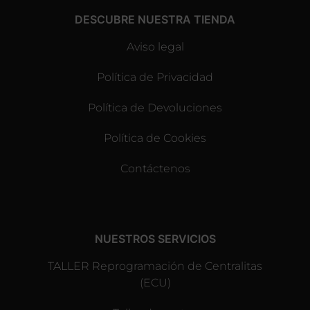
DESCUBRE NUESTRA TIENDA
Aviso legal
Política de Privacidad
Política de Devoluciones
Política de Cookies
Contáctenos
NUESTROS SERVICIOS
TALLER Reprogramación de Centralitas
(ECU)