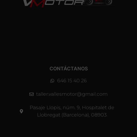
CONTÁCTANOS
646 15 40 26
taller.vallesmotor@gmail.com
Pasaje Llopis, núm. 9, Hospitalet de
Llobregat (Barcelona), 08903