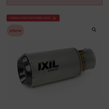
CONSULTAR DISPONIBILIDAD
¡Oferta!