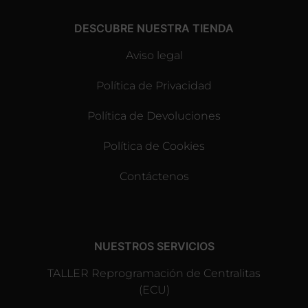
DESCUBRE NUESTRA TIENDA
Aviso legal
Política de Privacidad
Política de Devoluciones
Política de Cookies
Contáctenos
NUESTROS SERVICIOS
TALLER Reprogramación de Centralitas
(ECU)