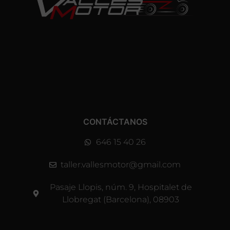
CONTÁCTANOS
646 15 40 26
taller.vallesmotor@gmail.com
Pasaje Llopis, núm. 9, Hospitalet de
Llobregat (Barcelona), 08903