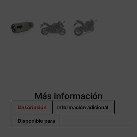
Más información
Descripción
Información adicional
Disponible para