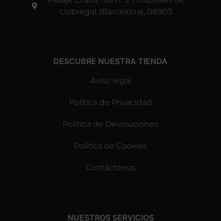
Llobregat (Barcelona), 08903
DESCUBRE NUESTRA TIENDA
Aviso legal
Política de Privacidad
Política de Devoluciones
Política de Cookies
Contáctenos
NUESTROS SERVICIOS