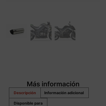
Más información
Descripción
Información adicional
Disponible para