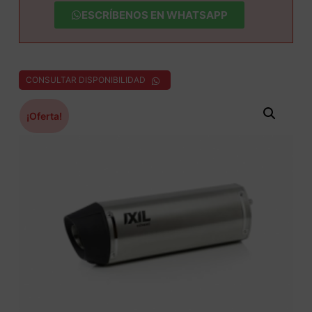
ESCRÍBENOS EN WHATSAPP
CONSULTAR DISPONIBILIDAD
¡Oferta!