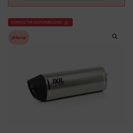
CONSULTAR DISPONIBILIDAD
¡Oferta!