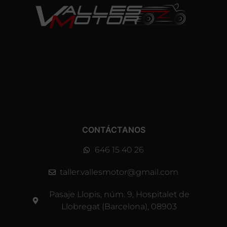
CONTÁCTANOS
646 15 40 26
taller.vallesmotor@gmail.com
Pasaje Llopis, núm. 9, Hospitalet de
Llobregat (Barcelona), 08903