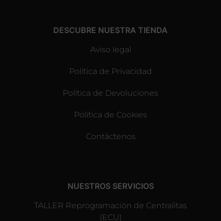
DESCUBRE NUESTRA TIENDA
Aviso legal
Política de Privacidad
Política de Devoluciones
Política de Cookies
Contáctenos
NUESTROS SERVICIOS
TALLER Reprogramación de Centralitas
(ECU)