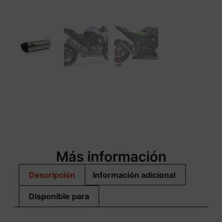
Más información
Descripción
Información adicional
Disponible para