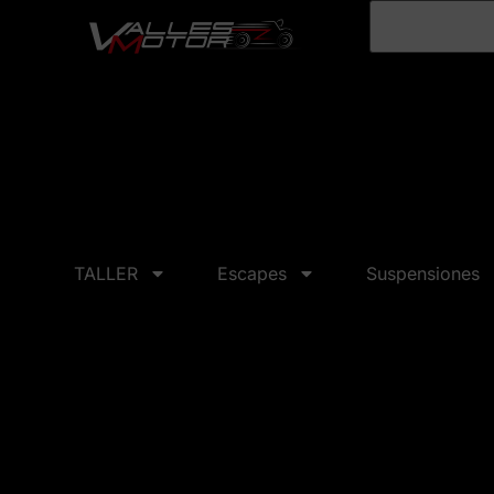
TALLER
Escapes
Suspensiones