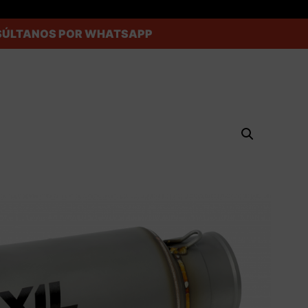
ONSÚLTANOS POR WHATSAPP