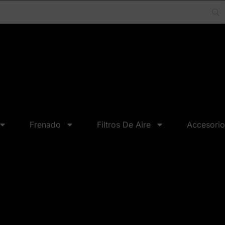
Frenado
Filtros De Aire
Accesorio