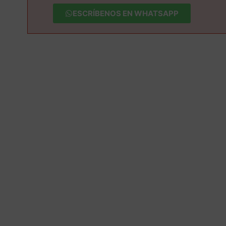
ESCRÍBENOS EN WHATSAPP