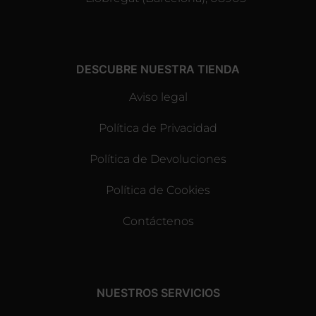
DESCUBRE NUESTRA TIENDA
Aviso legal
Política de Privacidad
Política de Devoluciones
Política de Cookies
Contáctenos
NUESTROS SERVICIOS