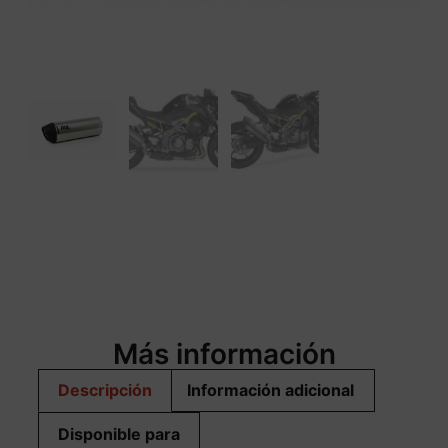
Más información
Descripción
Información adicional
Disponible para