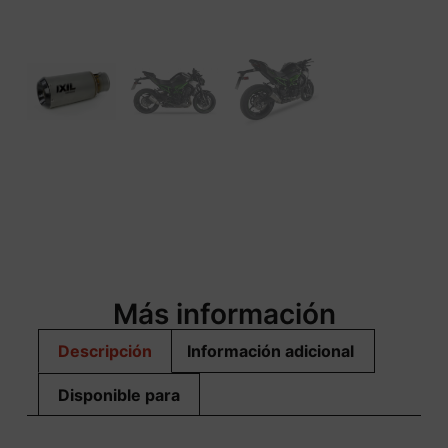
Más información
Descripción
Información adicional
Disponible para