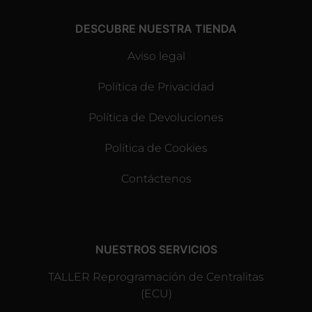
DESCUBRE NUESTRA TIENDA
Aviso legal
Política de Privacidad
Política de Devoluciones
Política de Cookies
Contáctenos
NUESTROS SERVICIOS
TALLER Reprogramación de Centralitas
(ECU)