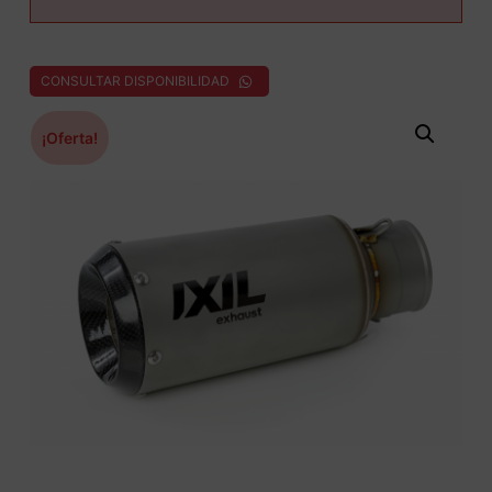
CONSULTAR DISPONIBILIDAD
¡Oferta!